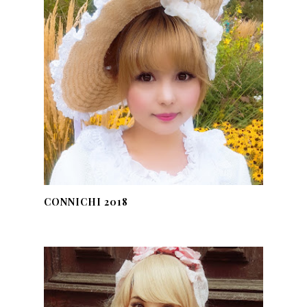
CONNICHI 2018