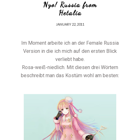
Nyo! Russia from
Hetalia
JANUARY 22, 2011
Im Moment arbeite ich an der Female Russia
Version in die ich mich auf den ersten Blick
verliebt habe.
Rosa-weiß-niedlich. Mit diesen drei Wörtern
beschreibt man das Kostüm wohl am besten: