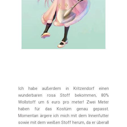
Ich habe außerdem in Kritzendorf einen
wunderbaren rosa Stoff bekommen, 80%
Wollstoff um 6 euro pro meter! Zwei Meter
haben für das Kostüm genau gepasst.
Momentan ärgere ich mich mit dem Innenfutter
sowie mit dem weißen Stoff herum, da er überall