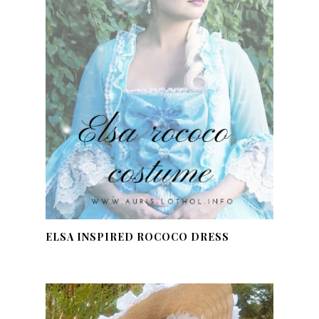
ELSA INSPIRED ROCOCO DRESS