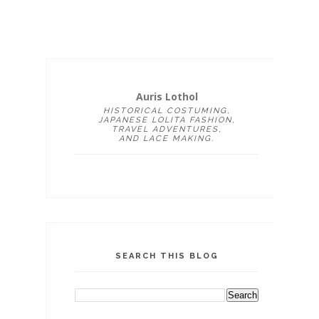
Auris Lothol
HISTORICAL COSTUMING,
JAPANESE LOLITA FASHION,
TRAVEL ADVENTURES,
AND LACE MAKING.
SEARCH THIS BLOG