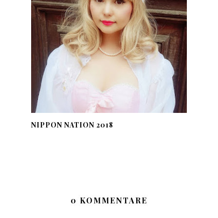
NIPPON NATION 2018
0 KOMMENTARE